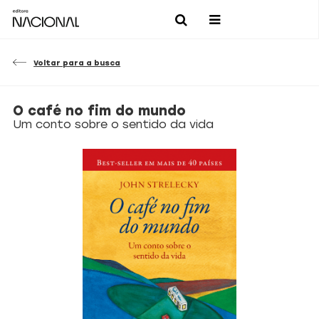
Voltar para a busca
O café no fim do mundo
Um conto sobre o sentido da vida