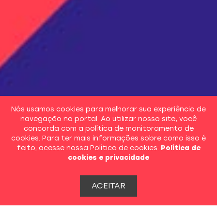
Nós usamos cookies para melhorar sua experiência de
navegação no portal. Ao utilizar nosso site, você
concorda com a política de monitoramento de
cookies. Para ter mais informações sobre como isso é
feito, acesse nossa Política de cookies.
Política de
cookies e privacidade
ACEITAR