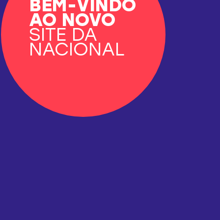
BEM-VINDO
AO
NOVO
SITE DA
NACIONAL