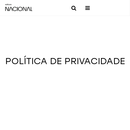
POLÍTICA DE PRIVACIDADE