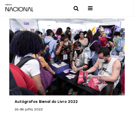
Autógrafos Bienal do Livro 2022
26 de julho, 2022