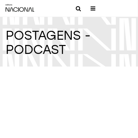
POSTAGENS -
PODCAST