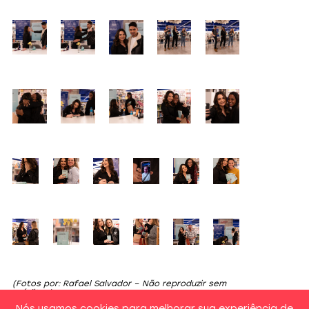
(Fotos por: Rafael Salvador – Não reproduzir sem
créditos)
Nós usamos cookies para melhorar sua experiência de